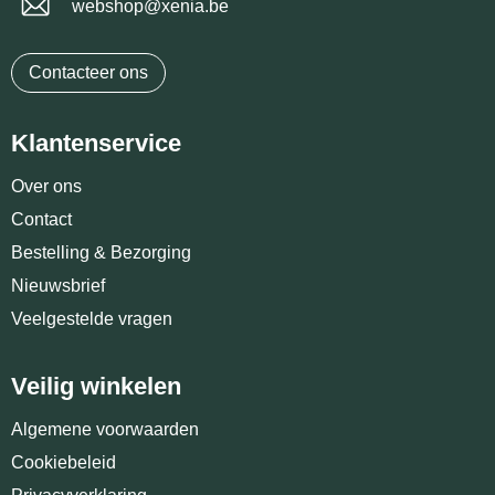
webshop@xenia.be
Contacteer ons
Klantenservice
Over ons
Contact
Bestelling & Bezorging
Nieuwsbrief
Veelgestelde vragen
Veilig winkelen
Algemene voorwaarden
Cookiebeleid