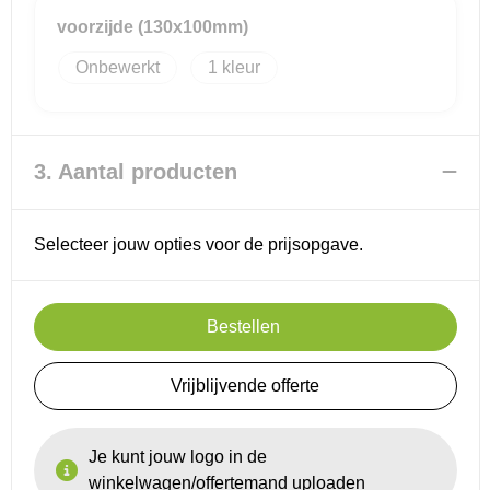
voorzijde (130x100mm)
Reistassensets
Onbewerkt
1
Goodiebags
3. Aantal producten
Selecteer jouw opties voor de prijsopgave.
Bestellen
Vrijblijvende offerte
Je kunt jouw logo in de
winkelwagen/offertemand uploaden