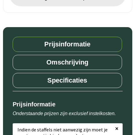
Prijsinformatie
Omschrijving
Specificaties
Prijsinformatie
Onderstaande prijzen zijn exclusief instelkosten.
×
Indien de staffels niet aanwezig zijn moet je