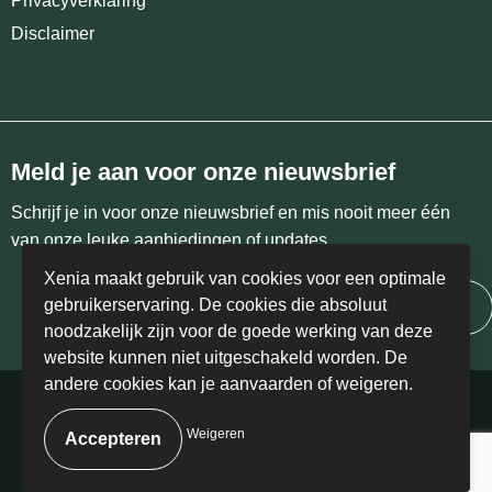
Privacyverklaring
Disclaimer
Meld je aan voor onze nieuwsbrief
Schrijf je in voor onze nieuwsbrief en mis nooit meer één
van onze leuke aanbiedingen of updates.
Xenia maakt gebruik van cookies voor een optimale
gebruikerservaring. De cookies die absoluut
Inschrijven
noodzakelijk zijn voor de goede werking van deze
website kunnen niet uitgeschakeld worden. De
andere cookies kan je aanvaarden of weigeren.
© Copyright Xenia 2024 | BE 0458.405.766
Weigeren