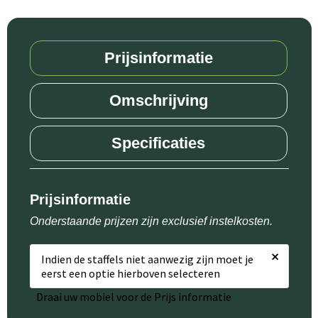
Prijsinformatie
Omschrijving
Specificaties
Prijsinformatie
Onderstaande prijzen zijn exclusief instelkosten.
×
Indien de staffels niet aanwezig zijn moet je
eerst een optie hierboven selecteren
Draai uw mobiel voor de Prijs informatie