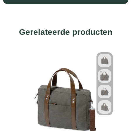
Gerelateerde producten