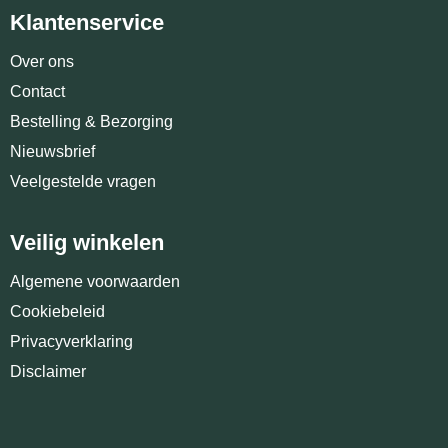
Klantenservice
Over ons
Contact
Bestelling & Bezorging
Nieuwsbrief
Veelgestelde vragen
Veilig winkelen
Algemene voorwaarden
Cookiebeleid
Privacyverklaring
Disclaimer