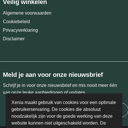
Veilig winkelen
Algemene voorwaarden
Cookiebeleid
Privacyverklaring
Disclaimer
Meld je aan voor onze nieuwsbrief
Schrijf je in voor onze nieuwsbrief en mis nooit meer één
van onze leuke aanbiedingen of updates.
Xenia maakt gebruik van cookies voor een optimale
gebruikerservaring. De cookies die absoluut
Inschrijven
noodzakelijk zijn voor de goede werking van deze
website kunnen niet uitgeschakeld worden. De