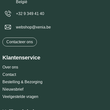
België
+32 9 349 41 40
webshop@xenia.be
Contacteer ons
Klantenservice
Over ons
Contact
Bestelling & Bezorging
Nieuwsbrief
Veelgestelde vragen