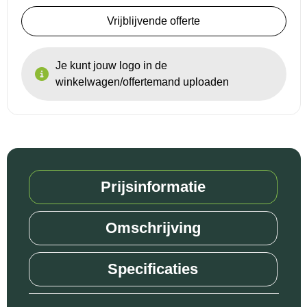
Vrijblijvende offerte
Je kunt jouw logo in de
winkelwagen/offertemand uploaden
Prijsinformatie
Omschrijving
Specificaties