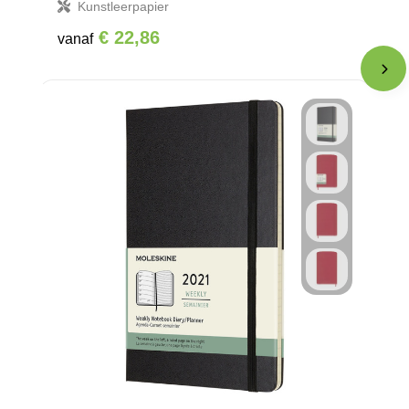
Kunstleerpapier
€ 22,86
vanaf