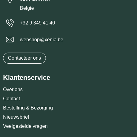
België
+32 9 349 41 40
webshop@xenia.be
Contacteer ons
Klantenservice
Over ons
Contact
Bestelling & Bezorging
Nieuwsbrief
Veelgestelde vragen