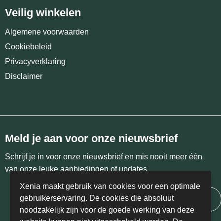
Veilig winkelen
Algemene voorwaarden
Cookiebeleid
Privacyverklaring
Disclaimer
Meld je aan voor onze nieuwsbrief
Schrijf je in voor onze nieuwsbrief en mis nooit meer één
van onze leuke aanbiedingen of updates.
Xenia maakt gebruik van cookies voor een optimale
gebruikerservaring. De cookies die absoluut
Inschrijven
noodzakelijk zijn voor de goede werking van deze