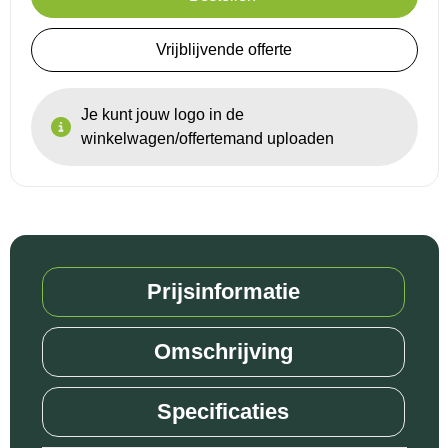
Vrijblijvende offerte
Je kunt jouw logo in de
winkelwagen/offertemand uploaden
Prijsinformatie
Omschrijving
Specificaties