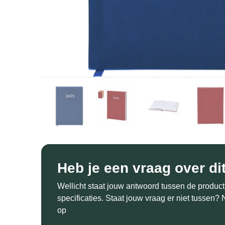
Heb je een vraag over di
Wellicht staat jouw antwoord tussen de product
specificaties. Staat jouw vraag er niet tussen
op