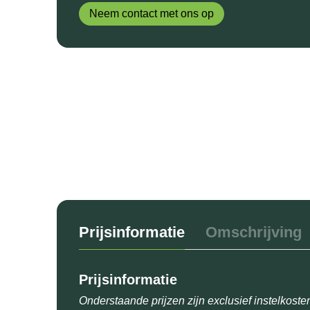
Neem contact met ons op
Prijsinformatie
Omschrijving
Prijsinformatie
Onderstaande prijzen zijn exclusief instelkoste