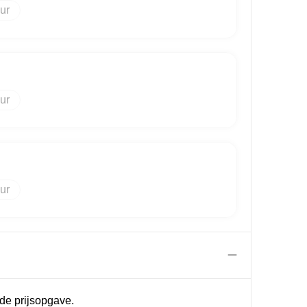
de prijsopgave.