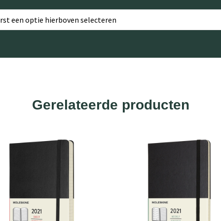
erst een optie hierboven selecteren
Gerelateerde producten