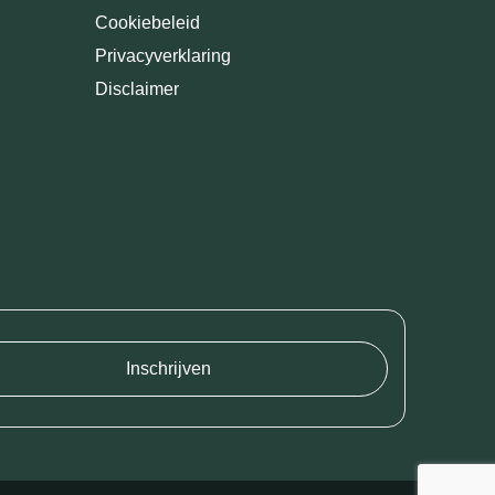
Cookiebeleid
Privacyverklaring
Disclaimer
Inschrijven