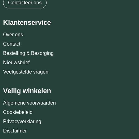
Contacteer ons
Klantenservice
Over ons
Contact
Bestelling & Bezorging
Nieuwsbrief
Veelgestelde vragen
Veilig winkelen
Algemene voorwaarden
Cookiebeleid
Privacyverklaring
Disclaimer