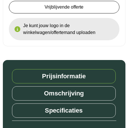
Vrijblijvende offerte
Reistassensets
Je kunt jouw logo in de
Goodiebags
winkelwagen/offertemand uploaden
Prijsinformatie
Omschrijving
Specificaties