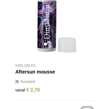
5320.100-FC
Aftersun mousse
Kunststof
€ 2,70
vanaf