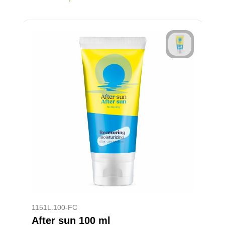
1151L.100-FC
After sun 100 ml