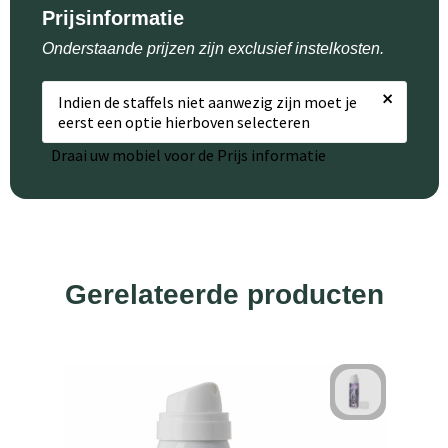
Prijsinformatie
Onderstaande prijzen zijn exclusief instelkosten.
×
Indien de staffels niet aanwezig zijn moet je
eerst een optie hierboven selecteren
Draai uw mobiel voor de Prijs informatie
Gerelateerde producten