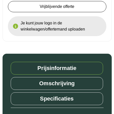
Vrijblijvende offerte
Reistassensets
Je kunt jouw logo in de
Goodiebags
winkelwagen/offertemand uploaden
Prijsinformatie
Omschrijving
Specificaties