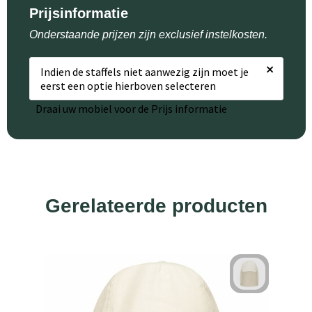
Prijsinformatie
Onderstaande prijzen zijn exclusief instelkosten.
×
Indien de staffels niet aanwezig zijn moet je
eerst een optie hierboven selecteren
Draai uw mobiel voor de Prijs informatie
Gerelateerde producten