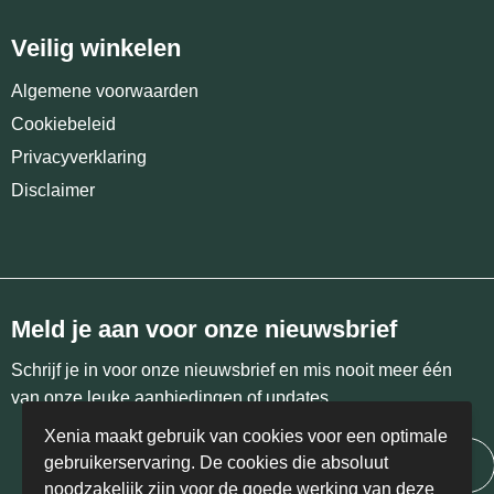
Veilig winkelen
Algemene voorwaarden
Cookiebeleid
Privacyverklaring
Disclaimer
Meld je aan voor onze nieuwsbrief
Schrijf je in voor onze nieuwsbrief en mis nooit meer één
van onze leuke aanbiedingen of updates.
Xenia maakt gebruik van cookies voor een optimale
gebruikerservaring. De cookies die absoluut
Inschrijven
noodzakelijk zijn voor de goede werking van deze