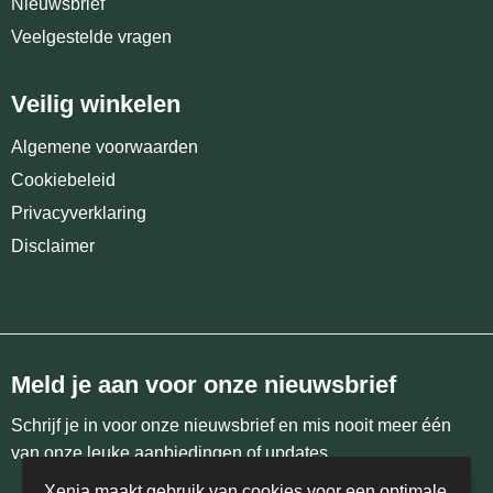
Nieuwsbrief
Veelgestelde vragen
Veilig winkelen
Algemene voorwaarden
Cookiebeleid
Privacyverklaring
Disclaimer
Meld je aan voor onze nieuwsbrief
Schrijf je in voor onze nieuwsbrief en mis nooit meer één
van onze leuke aanbiedingen of updates.
Xenia maakt gebruik van cookies voor een optimale