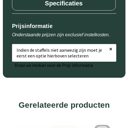
Specificaties
Prijsinformatie
Onderstaande prijzen zijn exclusief instelkosten.
×
Indien de staffels niet aanwezig zijn moet je
eerst een optie hierboven selecteren
Draai uw mobiel voor de Prijs informatie
Gerelateerde producten