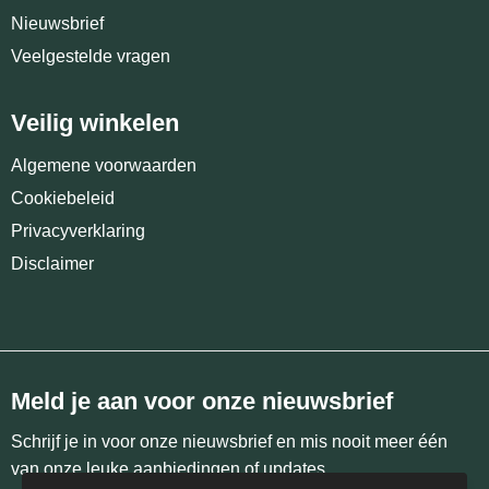
Nieuwsbrief
Veelgestelde vragen
Veilig winkelen
Algemene voorwaarden
Cookiebeleid
Privacyverklaring
Disclaimer
Meld je aan voor onze nieuwsbrief
Schrijf je in voor onze nieuwsbrief en mis nooit meer één
van onze leuke aanbiedingen of updates.