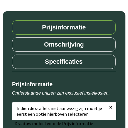
Prijsinformatie
Omschrijving
Specificaties
Prijsinformatie
Onderstaande prijzen zijn exclusief instelkosten.
×
Indien de staffels niet aanwezig zijn moet je
eerst een optie hierboven selecteren
Draai uw mobiel voor de Prijs informatie