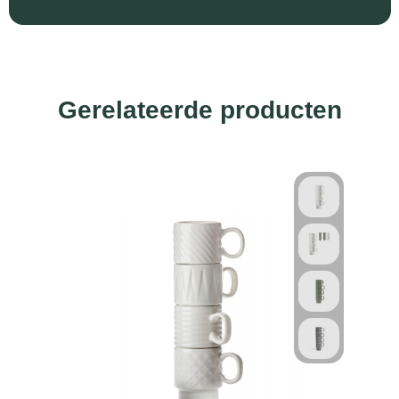
Gerelateerde producten