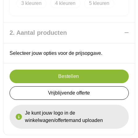
3
4
5
Reistassensets
Goodiebags
2. Aantal producten
Selecteer jouw opties voor de prijsopgave.
Bestellen
Vrijblijvende offerte
Je kunt jouw logo in de
winkelwagen/offertemand uploaden