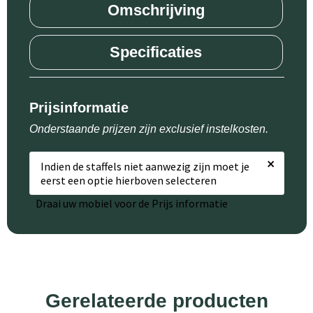
Omschrijving
Specificaties
Prijsinformatie
Onderstaande prijzen zijn exclusief instelkosten.
×
Indien de staffels niet aanwezig zijn moet je
eerst een optie hierboven selecteren
Draai uw mobiel voor de Prijs informatie
Gerelateerde producten