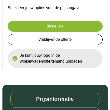
Selecteer jouw opties voor de prijsopgave.
Reistassensets
Goodiebags
Bestellen
Vrijblijvende offerte
Je kunt jouw logo in de
winkelwagen/offertemand uploaden
Prijsinformatie