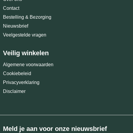
Contact
Bestelling & Bezorging
Nieuwsbrief
Veelgestelde vragen
Veilig winkelen
Algemene voorwaarden
Cookiebeleid
Privacyverklaring
Disclaimer
Meld je aan voor onze nieuwsbrief