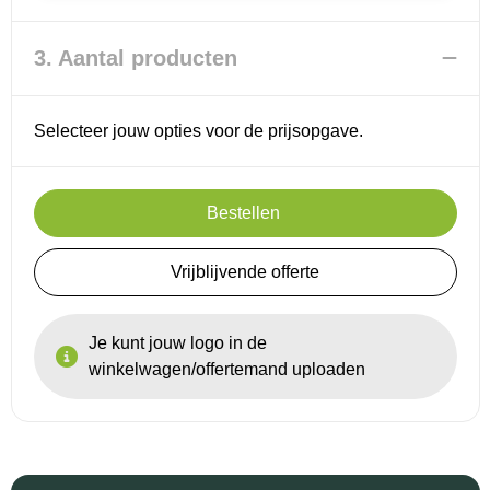
3. Aantal producten
Selecteer jouw opties voor de prijsopgave.
Bestellen
Vrijblijvende offerte
Je kunt jouw logo in de
winkelwagen/offertemand uploaden