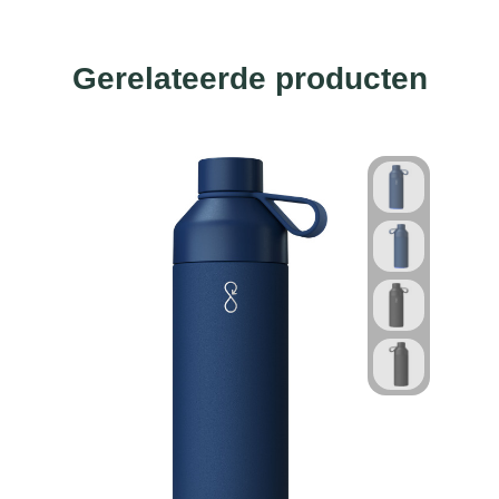
Gerelateerde producten