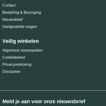
Contact
Bestelling & Bezorging
Nieuwsbrief
Veelgestelde vragen
Veilig winkelen
Algemene voorwaarden
Cookiebeleid
Privacyverklaring
Disclaimer
Meld je aan voor onze nieuwsbrief