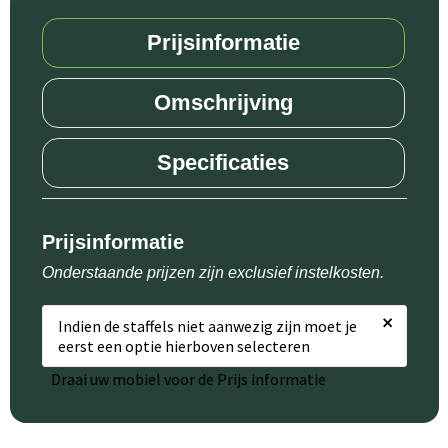
Prijsinformatie
Omschrijving
Specificaties
Prijsinformatie
Onderstaande prijzen zijn exclusief instelkosten.
×
Indien de staffels niet aanwezig zijn moet je
eerst een optie hierboven selecteren
Draai uw mobiel voor de Prijs informatie