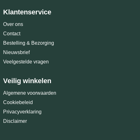
Klantenservice
Over ons
Contact
Bestelling & Bezorging
Nieuwsbrief
Veelgestelde vragen
Veilig winkelen
Algemene voorwaarden
Cookiebeleid
Privacyverklaring
Disclaimer