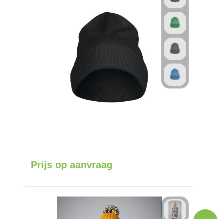
Prijs op aanvraag