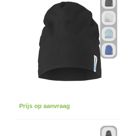
Prijs op aanvraag