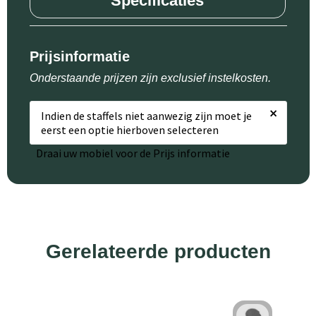
Specificaties
Prijsinformatie
Onderstaande prijzen zijn exclusief instelkosten.
×
Indien de staffels niet aanwezig zijn moet je
eerst een optie hierboven selecteren
Draai uw mobiel voor de Prijs informatie
Gerelateerde producten