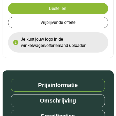
Bestellen
Vrijblijvende offerte
Je kunt jouw logo in de
winkelwagen/offertemand uploaden
Prijsinformatie
Omschrijving