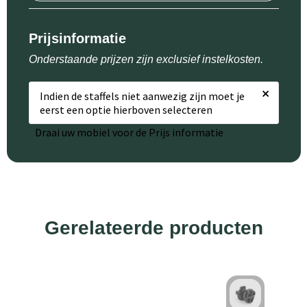
Prijsinformatie
Onderstaande prijzen zijn exclusief instelkosten.
×
Indien de staffels niet aanwezig zijn moet je
eerst een optie hierboven selecteren
Draai uw mobiel voor de Prijs informatie
Gerelateerde producten