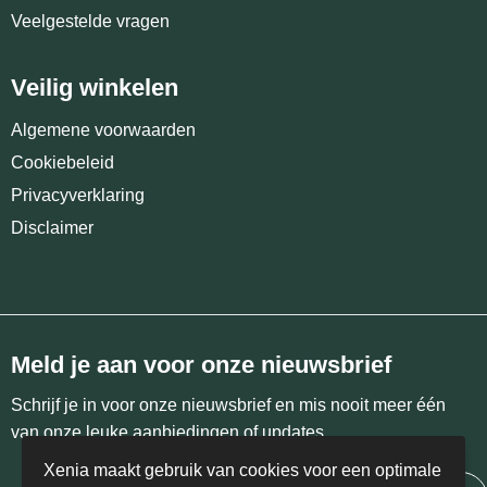
Veelgestelde vragen
Veilig winkelen
Algemene voorwaarden
Cookiebeleid
Privacyverklaring
Disclaimer
Meld je aan voor onze nieuwsbrief
Schrijf je in voor onze nieuwsbrief en mis nooit meer één
van onze leuke aanbiedingen of updates.
Xenia maakt gebruik van cookies voor een optimale