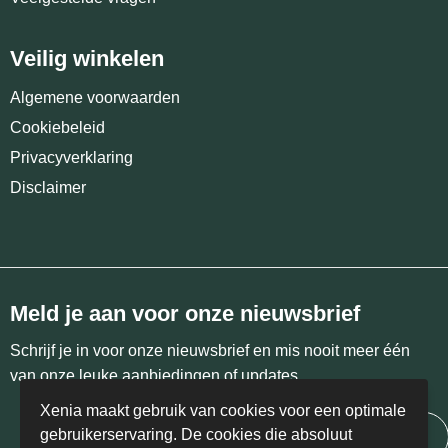
Veilig winkelen
Algemene voorwaarden
Cookiebeleid
Privacyverklaring
Disclaimer
Meld je aan voor onze nieuwsbrief
Schrijf je in voor onze nieuwsbrief en mis nooit meer één
van onze leuke aanbiedingen of updates.
Xenia maakt gebruik van cookies voor een optimale
gebruikerservaring. De cookies die absoluut
Inschrijven