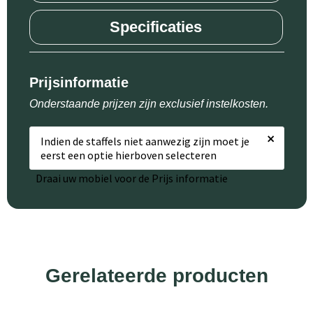
Specificaties
Prijsinformatie
Onderstaande prijzen zijn exclusief instelkosten.
×
Indien de staffels niet aanwezig zijn moet je
eerst een optie hierboven selecteren
Draai uw mobiel voor de Prijs informatie
Gerelateerde producten