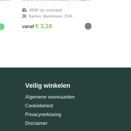
4590
op voorraad
Karton, Aluminium, EVA
€ 3,18
vanaf
Veilig winkelen
Algemene voorwaarden
Cookiebeleid
Privacyverklaring
Disclaimer