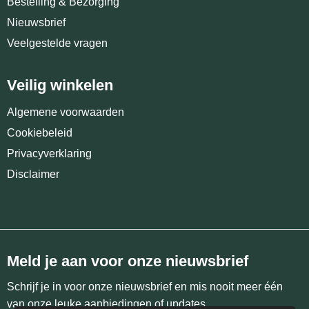
Bestelling & Bezorging
Nieuwsbrief
Veelgestelde vragen
Veilig winkelen
Algemene voorwaarden
Cookiebeleid
Privacyverklaring
Disclaimer
Meld je aan voor onze nieuwsbrief
Schrijf je in voor onze nieuwsbrief en mis nooit meer één
van onze leuke aanbiedingen of updates.