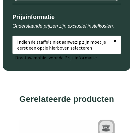
Prijsinformatie
Onderstaande prijzen zijn exclusief instelkosten.
×
Indien de staffels niet aanwezig zijn moet je
eerst een optie hierboven selecteren
Draai uw mobiel voor de Prijs informatie
Gerelateerde producten