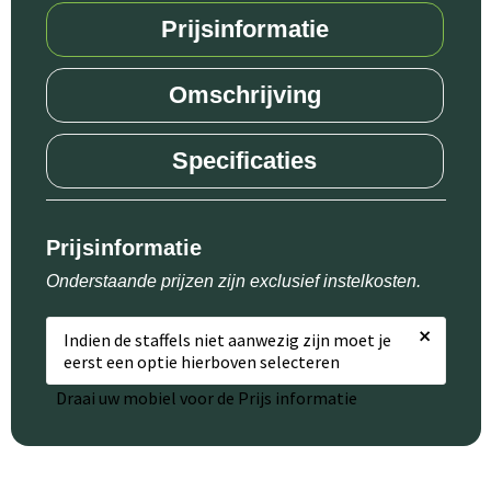
Prijsinformatie
Omschrijving
Specificaties
Prijsinformatie
Onderstaande prijzen zijn exclusief instelkosten.
×
Indien de staffels niet aanwezig zijn moet je
eerst een optie hierboven selecteren
Draai uw mobiel voor de Prijs informatie