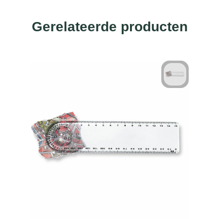
Gerelateerde producten