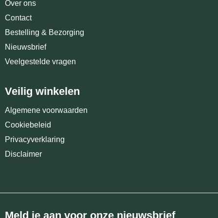
Over ons
Contact
Bestelling & Bezorging
Nieuwsbrief
Veelgestelde vragen
Veilig winkelen
Algemene voorwaarden
Cookiebeleid
Privacyverklaring
Disclaimer
Meld je aan voor onze nieuwsbrief