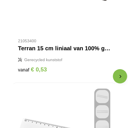
21053400
Terran 15 cm liniaal van 100% gerecycled kunststof
Gerecycled kunststof
€ 0,53
vanaf