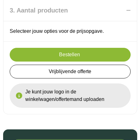
3. Aantal producten
Selecteer jouw opties voor de prijsopgave.
Bestellen
Vrijblijvende offerte
Je kunt jouw logo in de
winkelwagen/offertemand uploaden