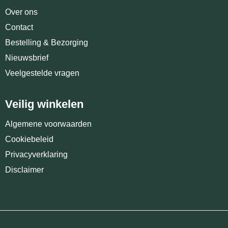
Over ons
Contact
Bestelling & Bezorging
Nieuwsbrief
Veelgestelde vragen
Veilig winkelen
Algemene voorwaarden
Cookiebeleid
Privacyverklaring
Disclaimer