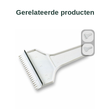
Gerelateerde producten