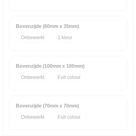
Bovenzijde (60mm x 35mm)
Onbewerkt
1
Bovenzijde (100mm x 100mm)
Onbewerkt
Full colour
Bovenzijde (70mm x 70mm)
Onbewerkt
Full colour