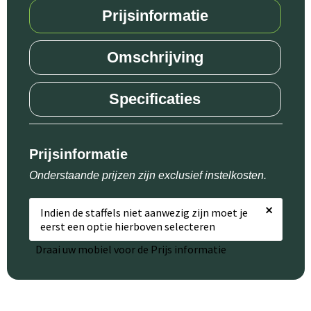
Prijsinformatie
Omschrijving
Specificaties
Prijsinformatie
Onderstaande prijzen zijn exclusief instelkosten.
×
Indien de staffels niet aanwezig zijn moet je
eerst een optie hierboven selecteren
Draai uw mobiel voor de Prijs informatie