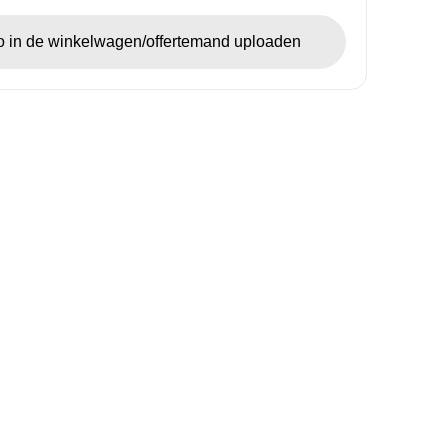
go in de winkelwagen/offertemand uploaden