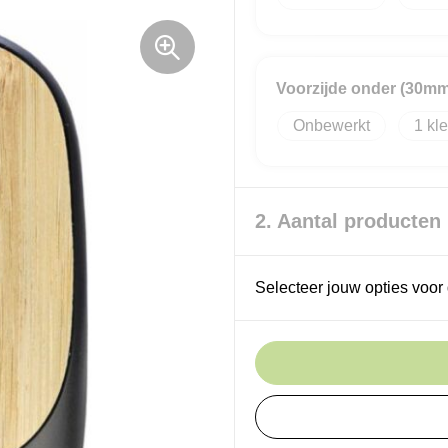
Voorzijde onder (30m
Onbewerkt
1
2. Aantal producten
Selecteer jouw opties voor 