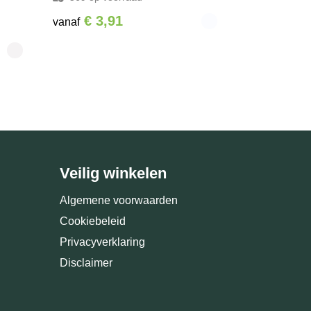
€ 3,91
vanaf
Veilig winkelen
Algemene voorwaarden
Cookiebeleid
Privacyverklaring
Disclaimer