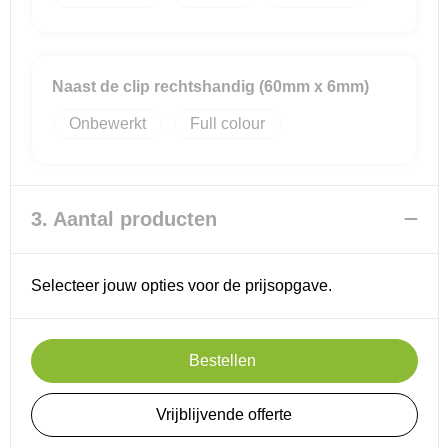
Naast de clip rechtshandig (60mm x 6mm)
Onbewerkt
Full colour
3. Aantal producten
Selecteer jouw opties voor de prijsopgave.
Bestellen
Vrijblijvende offerte