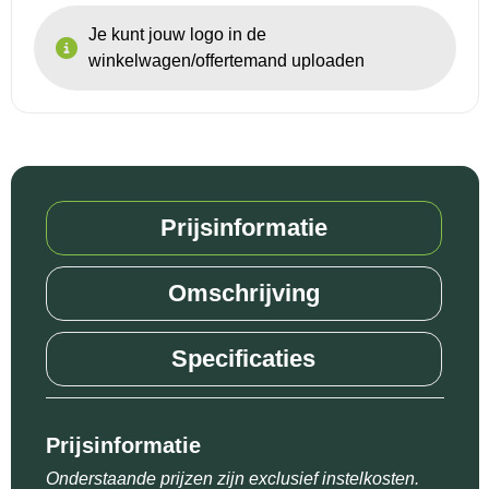
Je kunt jouw logo in de
winkelwagen/offertemand uploaden
Prijsinformatie
Omschrijving
Specificaties
Prijsinformatie
Onderstaande prijzen zijn exclusief instelkosten.