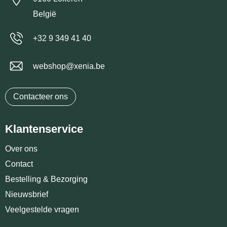
België
+32 9 349 41 40
webshop@xenia.be
Contacteer ons
Klantenservice
Over ons
Contact
Bestelling & Bezorging
Nieuwsbrief
Veelgestelde vragen