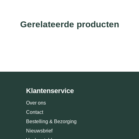
Gerelateerde producten
Klantenservice
Over ons
Contact
Bestelling & Bezorging
Nieuwsbrief