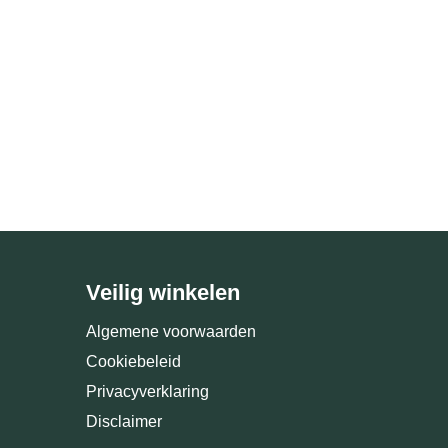
Veilig winkelen
Algemene voorwaarden
Cookiebeleid
Privacyverklaring
Disclaimer