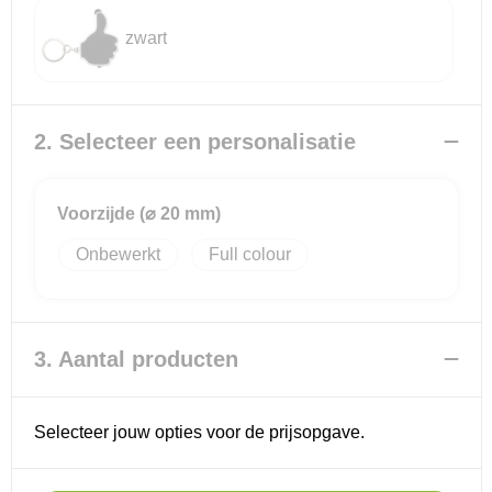
zwart
Reistassensets
Goodiebags
2. Selecteer een personalisatie
Voorzijde (⌀ 20 mm)
Onbewerkt
Full colour
3. Aantal producten
Selecteer jouw opties voor de prijsopgave.