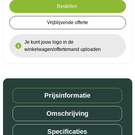
Bestellen
Vrijblijvende offerte
Je kunt jouw logo in de
winkelwagen/offertemand uploaden
Prijsinformatie
Omschrijving
Specificaties