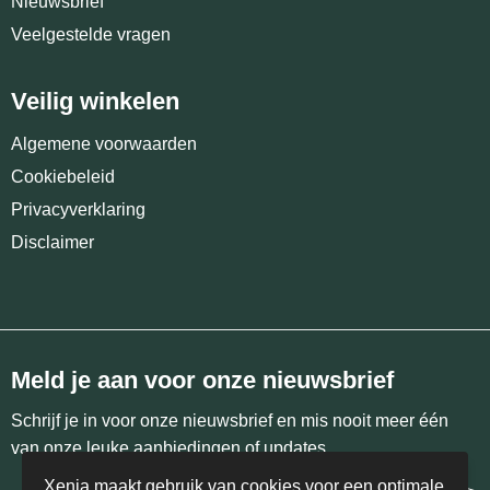
Nieuwsbrief
Veelgestelde vragen
Veilig winkelen
Algemene voorwaarden
Cookiebeleid
Privacyverklaring
Disclaimer
Meld je aan voor onze nieuwsbrief
Schrijf je in voor onze nieuwsbrief en mis nooit meer één
van onze leuke aanbiedingen of updates.
Xenia maakt gebruik van cookies voor een optimale