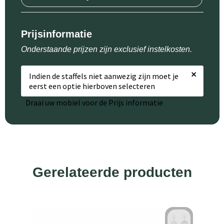
Prijsinformatie
Onderstaande prijzen zijn exclusief instelkosten.
×
Indien de staffels niet aanwezig zijn moet je
eerst een optie hierboven selecteren
Draai uw mobiel voor de Prijs informatie
Gerelateerde producten