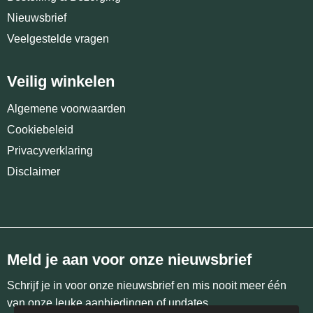
Nieuwsbrief
Veelgestelde vragen
Veilig winkelen
Algemene voorwaarden
Cookiebeleid
Privacyverklaring
Disclaimer
Meld je aan voor onze nieuwsbrief
Schrijf je in voor onze nieuwsbrief en mis nooit meer één
van onze leuke aanbiedingen of updates.