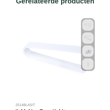
Gerelateerde producten
2514BLAS/T