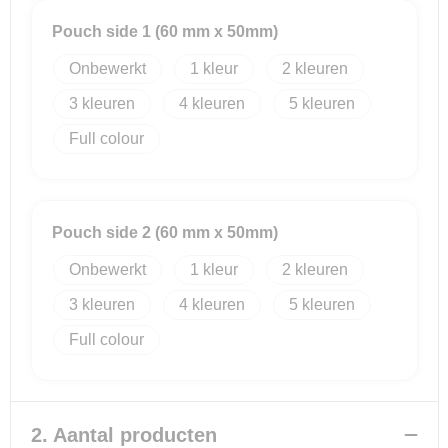
Pouch side 1 (60 mm x 50mm)
Reistassensets
Onbewerkt
1
2
Goodiebags
3
4
5
Full colour
Pouch side 2 (60 mm x 50mm)
Onbewerkt
1
2
3
4
5
Full colour
2. Aantal producten