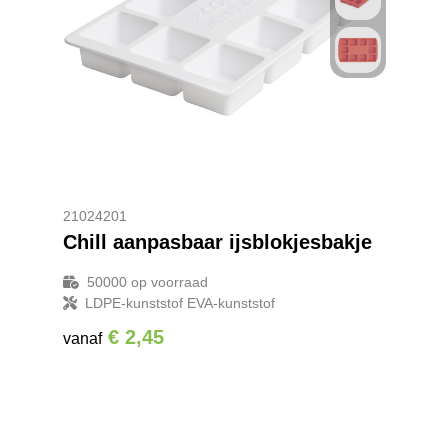
21024201
Chill aanpasbaar ijsblokjesbakje
50000
op voorraad
LDPE-kunststof EVA-kunststof
€ 2,45
vanaf