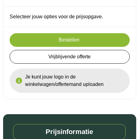
Selecteer jouw opties voor de prijsopgave.
Bestellen
Vrijblijvende offerte
Je kunt jouw logo in de
winkelwagen/offertemand uploaden
Prijsinformatie