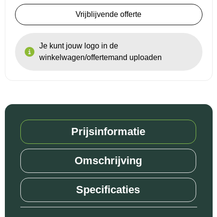
Vrijblijvende offerte
Je kunt jouw logo in de
winkelwagen/offertemand uploaden
Prijsinformatie
Omschrijving
Specificaties