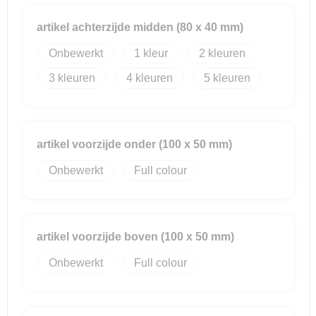
artikel achterzijde midden (80 x 40 mm)
Onbewerkt
1
2
3
4
5
artikel voorzijde onder (100 x 50 mm)
Onbewerkt
Full colour
artikel voorzijde boven (100 x 50 mm)
Onbewerkt
Full colour