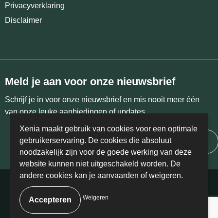
Privacyverklaring
Disclaimer
Meld je aan voor onze nieuwsbrief
Schrijf je in voor onze nieuwsbrief en mis nooit meer één
van onze leuke aanbiedingen of updates.
Xenia maakt gebruik van cookies voor een optimale
gebruikerservaring. De cookies die absoluut
Inschrijven
noodzakelijk zijn voor de goede werking van deze
website kunnen niet uitgeschakeld worden. De
andere cookies kan je aanvaarden of weigeren.
© Copyright Xenia 2024 | BE 0458.405.766
Weigeren