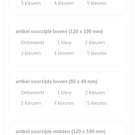
3
4
5
Reistassensets
Goodiebags
artikel voorzijde boven (120 x 190 mm)
Onbewerkt
1
2
3
4
5
artikel voorzijde boven (80 x 40 mm)
Onbewerkt
1
2
3
4
5
artikel voorzijde midden (120 x 190 mm)