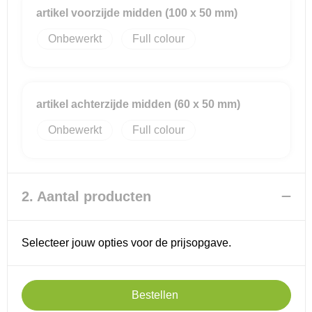
artikel voorzijde midden (100 x 50 mm)
Onbewerkt
Full colour
artikel achterzijde midden (60 x 50 mm)
Onbewerkt
Full colour
2. Aantal producten
Selecteer jouw opties voor de prijsopgave.
Bestellen