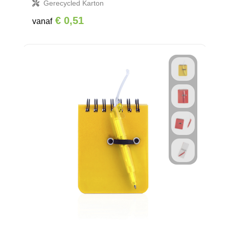
Gerecycled Karton
€ 0,51
vanaf