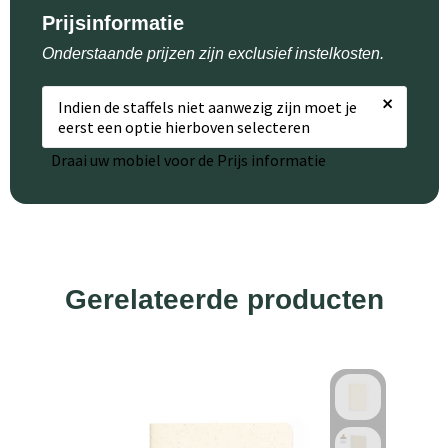
Prijsinformatie
Onderstaande prijzen zijn exclusief instelkosten.
×
Indien de staffels niet aanwezig zijn moet je
eerst een optie hierboven selecteren
Draai uw mobiel voor de Prijs informatie
Gerelateerde producten