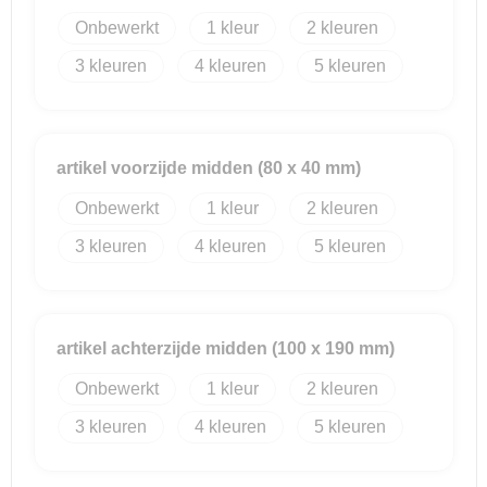
Onbewerkt
1
2
3
4
5
artikel voorzijde midden (80 x 40 mm)
Onbewerkt
1
2
3
4
5
artikel achterzijde midden (100 x 190 mm)
Onbewerkt
1
2
3
4
5