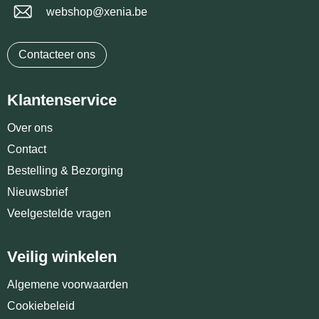
webshop@xenia.be
Contacteer ons
Klantenservice
Over ons
Contact
Bestelling & Bezorging
Nieuwsbrief
Veelgestelde vragen
Veilig winkelen
Algemene voorwaarden
Cookiebeleid