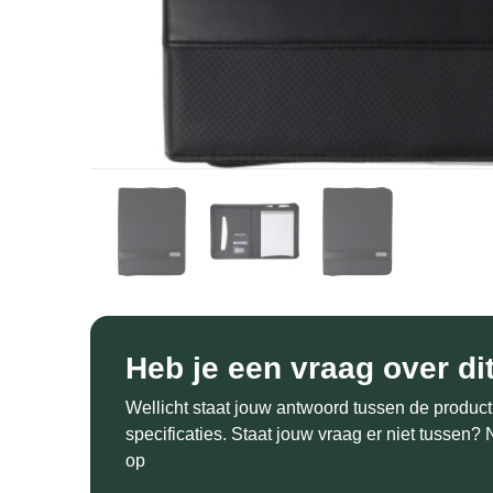
Heb je een vraag over di
Wellicht staat jouw antwoord tussen de product
specificaties. Staat jouw vraag er niet tussen
op