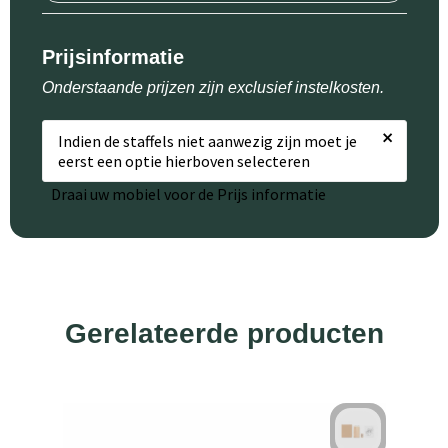
Prijsinformatie
Onderstaande prijzen zijn exclusief instelkosten.
×
Indien de staffels niet aanwezig zijn moet je
eerst een optie hierboven selecteren
Draai uw mobiel voor de Prijs informatie
Gerelateerde producten