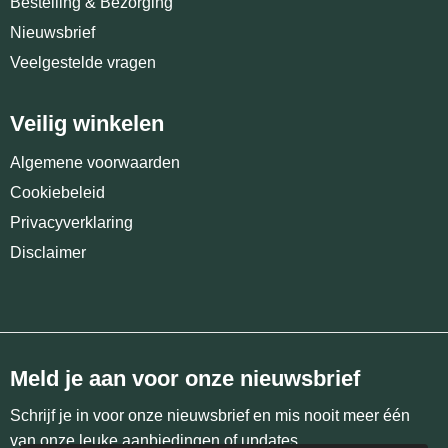
Bestelling & Bezorging
Nieuwsbrief
Veelgestelde vragen
Veilig winkelen
Algemene voorwaarden
Cookiebeleid
Privacyverklaring
Disclaimer
Meld je aan voor onze nieuwsbrief
Schrijf je in voor onze nieuwsbrief en mis nooit meer één
van onze leuke aanbiedingen of updates.