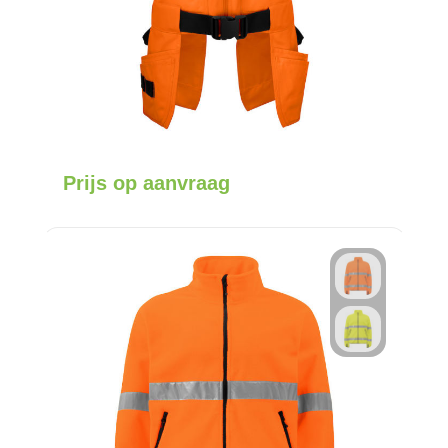
Prijs op aanvraag