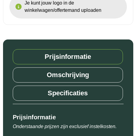
Je kunt jouw logo in de
winkelwagen/offertemand uploaden
Prijsinformatie
Omschrijving
Specificaties
Prijsinformatie
Onderstaande prijzen zijn exclusief instelkosten.