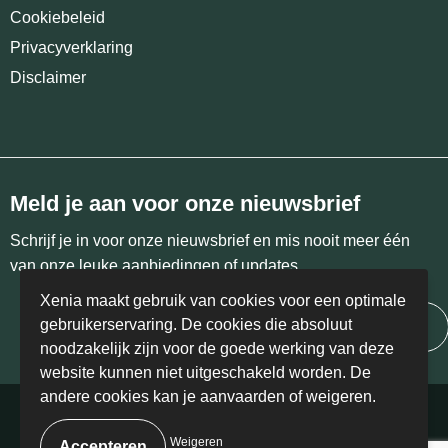
Cookiebeleid
Privacyverklaring
Disclaimer
Meld je aan voor onze nieuwsbrief
Schrijf je in voor onze nieuwsbrief en mis nooit meer één
van onze leuke aanbiedingen of updates.
Xenia maakt gebruik van cookies voor een optimale
gebruikerservaring. De cookies die absoluut
Inschrijven
noodzakelijk zijn voor de goede werking van deze
website kunnen niet uitgeschakeld worden. De
andere cookies kan je aanvaarden of weigeren.
© Copyright Xenia 2024 | BE 0458.405.766
Weigeren