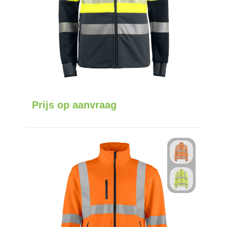
Prijs op aanvraag