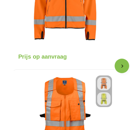
Prijs op aanvraag