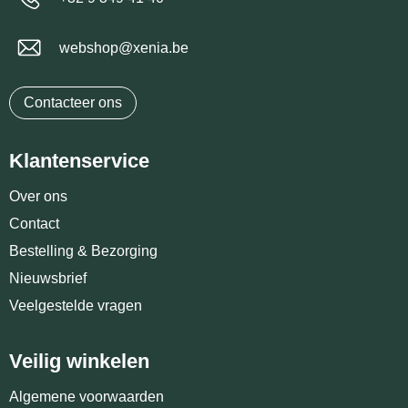
webshop@xenia.be
Contacteer ons
Klantenservice
Over ons
Contact
Bestelling & Bezorging
Nieuwsbrief
Veelgestelde vragen
Veilig winkelen
Algemene voorwaarden