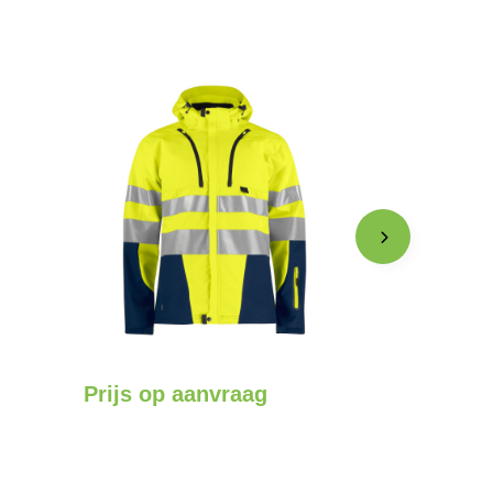
Prijs op aanvraag