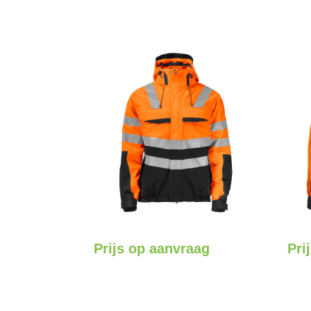
Prijs op aanvraag
Pri