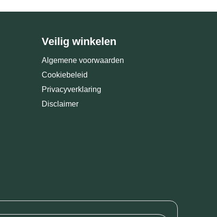
Veilig winkelen
Algemene voorwaarden
Cookiebeleid
Privacyverklaring
Disclaimer