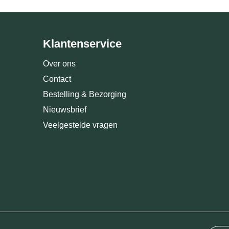
Klantenservice
Over ons
Contact
Bestelling & Bezorging
Nieuwsbrief
Veelgestelde vragen