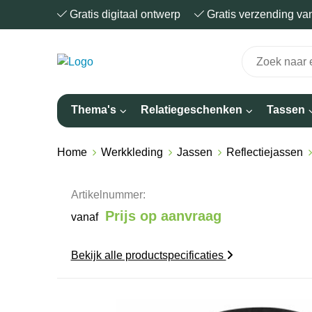
Gratis digitaal ontwerp
Gratis verzending v
Thema's
Relatiegeschenken
Tassen
Home
Werkkleding
Jassen
Reflectiejassen
Artikelnummer:
Prijs op aanvraag
vanaf
Bekijk alle productspecificaties