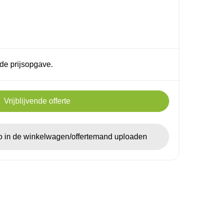
de prijsopgave.
Vrijblijvende offerte
go in de winkelwagen/offertemand uploaden