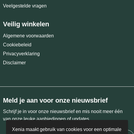
Veelgestelde vragen
Veilig winkelen
Algemene voorwaarden
Cookiebeleid
Privacyverklaring
Disclaimer
Meld je aan voor onze nieuwsbrief
Schrijf je in voor onze nieuwsbrief en mis nooit meer één
van onze leuke aanbiedingen of updates.
Xenia maakt gebruik van cookies voor een optimale