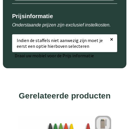
Prijsinformatie
Onderstaande prijzen zijn exclusief instelkosten.
×
Indien de staffels niet aanwezig zijn moet je
eerst een optie hierboven selecteren
Draai uw mobiel voor de Prijs informatie
Gerelateerde producten