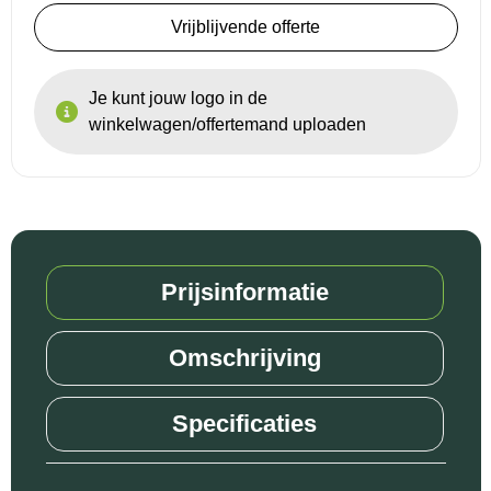
Vrijblijvende offerte
Reistassensets
Je kunt jouw logo in de
Goodiebags
winkelwagen/offertemand uploaden
Prijsinformatie
Omschrijving
Specificaties