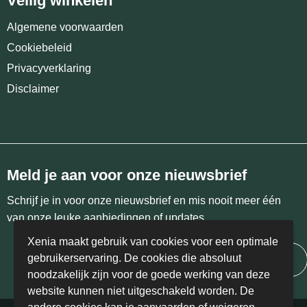
Veilig winkelen
Algemene voorwaarden
Cookiebeleid
Privacyverklaring
Disclaimer
Meld je aan voor onze nieuwsbrief
Schrijf je in voor onze nieuwsbrief en mis nooit meer één
van onze leuke aanbiedingen of updates.
Xenia maakt gebruik van cookies voor een optimale
gebruikerservaring. De cookies die absoluut
Inschrijven
noodzakelijk zijn voor de goede werking van deze
website kunnen niet uitgeschakeld worden. De