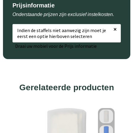
Prijsinformatie
Onderstaande prijzen zijn exclusief instelkosten.
×
Indien de staffels niet aanwezig zijn moet je
eerst een optie hierboven selecteren
Draai uw mobiel voor de Prijs informatie
Gerelateerde producten