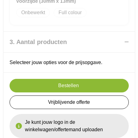
Voorzijde (30mm x 13mm)
Onbewerkt
Full colour
3. Aantal producten
Selecteer jouw opties voor de prijsopgave.
Bestellen
Vrijblijvende offerte
Je kunt jouw logo in de
winkelwagen/offertemand uploaden