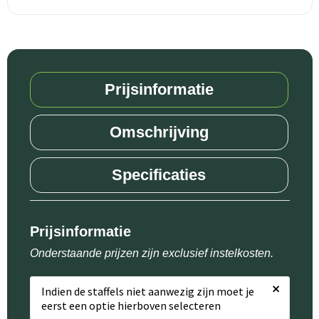
Prijsinformatie
Omschrijving
Specificaties
Prijsinformatie
Onderstaande prijzen zijn exclusief instelkosten.
×
Indien de staffels niet aanwezig zijn moet je
eerst een optie hierboven selecteren