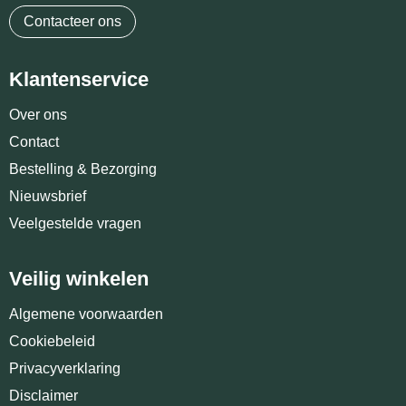
Contacteer ons
Klantenservice
Over ons
Contact
Bestelling & Bezorging
Nieuwsbrief
Veelgestelde vragen
Veilig winkelen
Algemene voorwaarden
Cookiebeleid
Privacyverklaring
Disclaimer