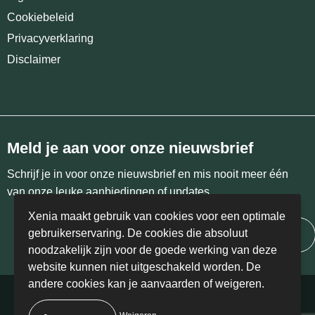
Cookiebeleid
Privacyverklaring
Disclaimer
Meld je aan voor onze nieuwsbrief
Schrijf je in voor onze nieuwsbrief en mis nooit meer één
van onze leuke aanbiedingen of updates.
Xenia maakt gebruik van cookies voor een optimale
gebruikerservaring. De cookies die absoluut
Inschrijven
noodzakelijk zijn voor de goede werking van deze
website kunnen niet uitgeschakeld worden. De
andere cookies kan je aanvaarden of weigeren.
© Copyright Xenia 2024 | BE 0458.405.766