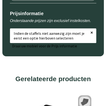
Prijsinformatie
Onderstaande prijzen zijn exclusief instelkosten.
×
Indien de staffels niet aanwezig zijn moet je
eerst een optie hierboven selecteren
Draai uw mobiel voor de Prijs informatie
Gerelateerde producten