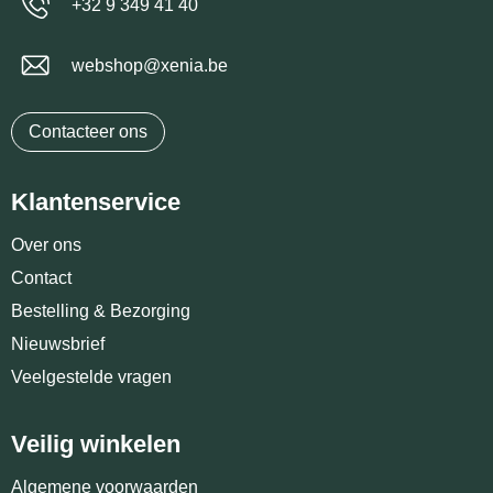
+32 9 349 41 40
webshop@xenia.be
Contacteer ons
Klantenservice
Over ons
Contact
Bestelling & Bezorging
Nieuwsbrief
Veelgestelde vragen
Veilig winkelen
Algemene voorwaarden