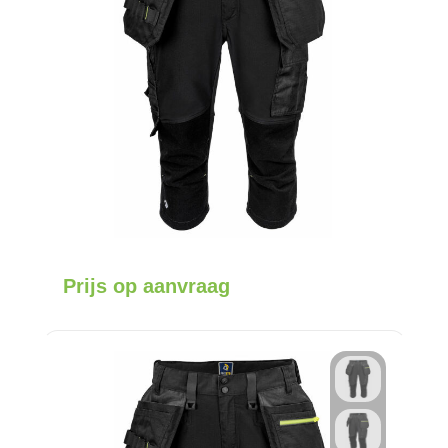
Prijs op aanvraag