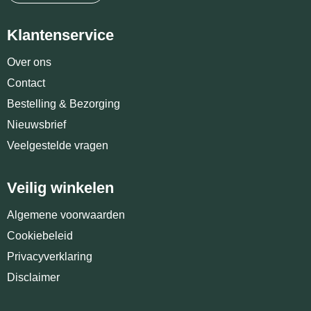
Klantenservice
Over ons
Contact
Bestelling & Bezorging
Nieuwsbrief
Veelgestelde vragen
Veilig winkelen
Algemene voorwaarden
Cookiebeleid
Privacyverklaring
Disclaimer