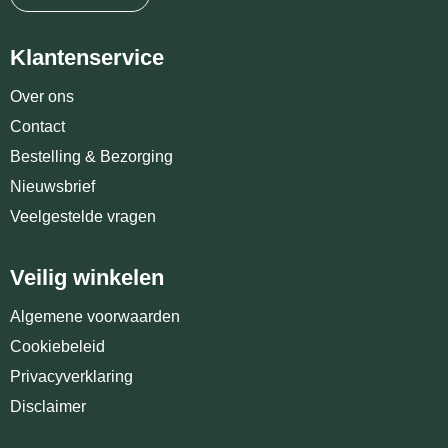
Klantenservice
Over ons
Contact
Bestelling & Bezorging
Nieuwsbrief
Veelgestelde vragen
Veilig winkelen
Algemene voorwaarden
Cookiebeleid
Privacyverklaring
Disclaimer