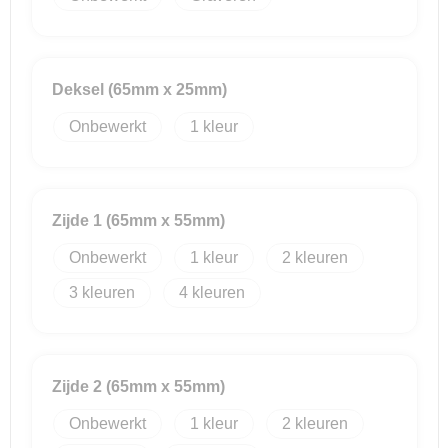
Reistassensets
Deksel (65mm x 25mm)
Goodiebags
Onbewerkt
1
Zijde 1 (65mm x 55mm)
Onbewerkt
1
2
3
4
Zijde 2 (65mm x 55mm)
Onbewerkt
1
2