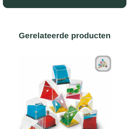
Gerelateerde producten