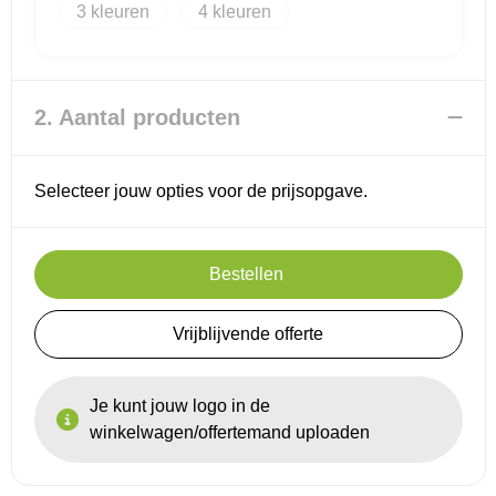
3
4
2. Aantal producten
Selecteer jouw opties voor de prijsopgave.
Bestellen
Vrijblijvende offerte
Je kunt jouw logo in de
winkelwagen/offertemand uploaden