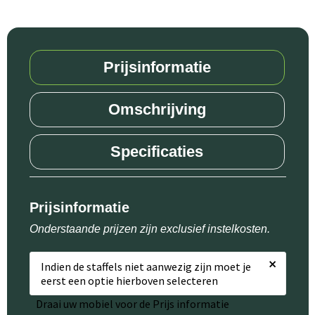
Prijsinformatie
Omschrijving
Specificaties
Prijsinformatie
Onderstaande prijzen zijn exclusief instelkosten.
×
Indien de staffels niet aanwezig zijn moet je
eerst een optie hierboven selecteren
Draai uw mobiel voor de Prijs informatie