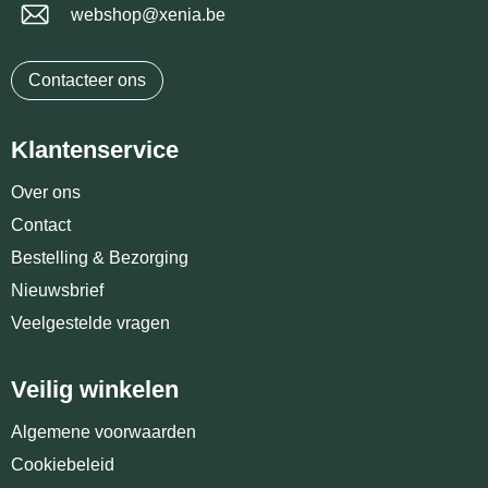
webshop@xenia.be
Contacteer ons
Klantenservice
Over ons
Contact
Bestelling & Bezorging
Nieuwsbrief
Veelgestelde vragen
Veilig winkelen
Algemene voorwaarden
Cookiebeleid