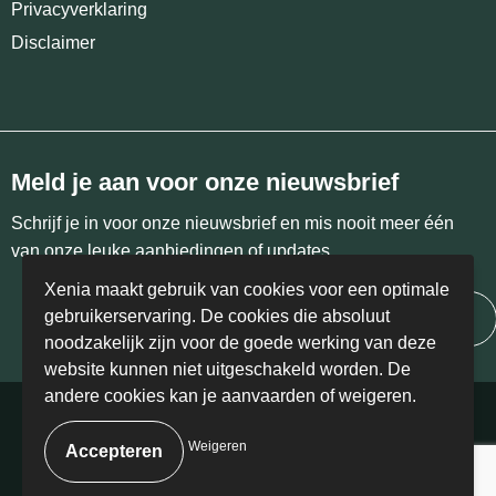
Privacyverklaring
Disclaimer
Meld je aan voor onze nieuwsbrief
Schrijf je in voor onze nieuwsbrief en mis nooit meer één
van onze leuke aanbiedingen of updates.
Xenia maakt gebruik van cookies voor een optimale
gebruikerservaring. De cookies die absoluut
Inschrijven
noodzakelijk zijn voor de goede werking van deze
website kunnen niet uitgeschakeld worden. De
andere cookies kan je aanvaarden of weigeren.
© Copyright Xenia 2024 | BE 0458.405.766
Weigeren