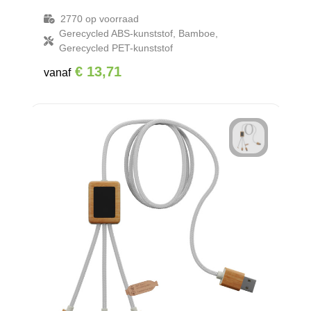
2770
op voorraad
Gerecycled ABS-kunststof, Bamboe,
Gerecycled PET-kunststof
€ 13,71
vanaf