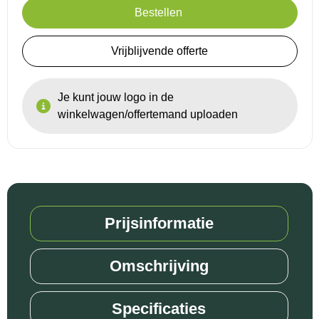
Bestellen
Vrijblijvende offerte
Je kunt jouw logo in de
winkelwagen/offertemand uploaden
Prijsinformatie
Omschrijving
Specificaties