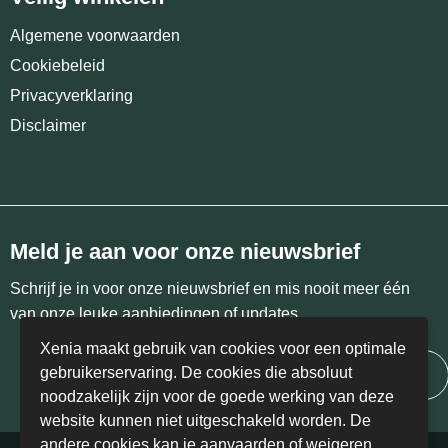
Algemene voorwaarden
Cookiebeleid
Privacyverklaring
Disclaimer
Meld je aan voor onze nieuwsbrief
Schrijf je in voor onze nieuwsbrief en mis nooit meer één
van onze leuke aanbiedingen of updates.
Xenia maakt gebruik van cookies voor een optimale
gebruikerservaring. De cookies die absoluut
Inschrijven
noodzakelijk zijn voor de goede werking van deze
website kunnen niet uitgeschakeld worden. De
andere cookies kan je aanvaarden of weigeren.