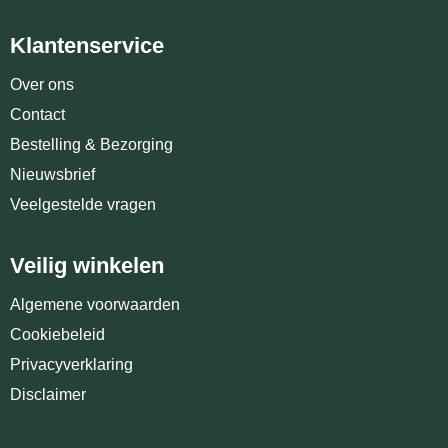
Klantenservice
Over ons
Contact
Bestelling & Bezorging
Nieuwsbrief
Veelgestelde vragen
Veilig winkelen
Algemene voorwaarden
Cookiebeleid
Privacyverklaring
Disclaimer