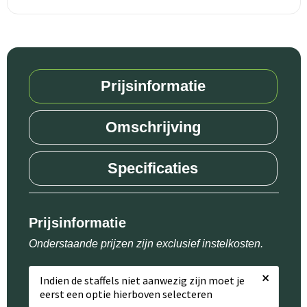
Reistassensets
Goodiebags
Prijsinformatie
Omschrijving
Specificaties
Prijsinformatie
Onderstaande prijzen zijn exclusief instelkosten.
×
Indien de staffels niet aanwezig zijn moet je
eerst een optie hierboven selecteren