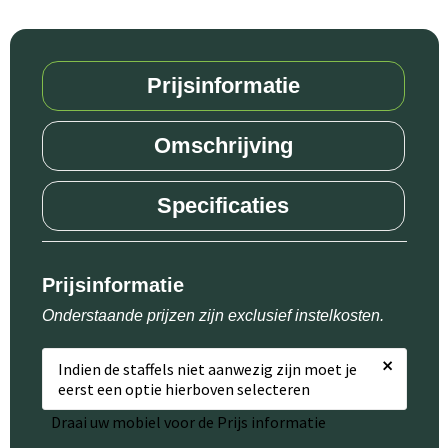
Prijsinformatie
Omschrijving
Specificaties
Prijsinformatie
Onderstaande prijzen zijn exclusief instelkosten.
×
Indien de staffels niet aanwezig zijn moet je
eerst een optie hierboven selecteren
Draai uw mobiel voor de Prijs informatie