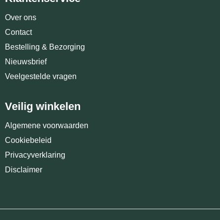
Over ons
Contact
Bestelling & Bezorging
Nieuwsbrief
Veelgestelde vragen
Veilig winkelen
Algemene voorwaarden
Cookiebeleid
Privacyverklaring
Disclaimer