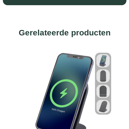
Gerelateerde producten