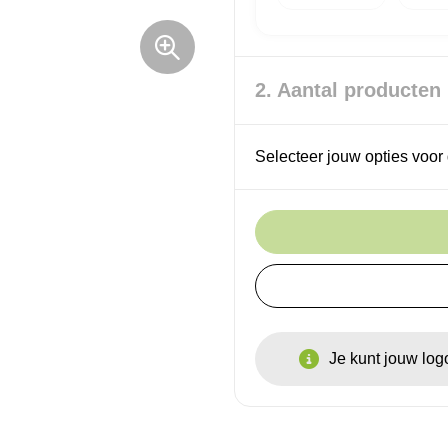
2. Aantal producten
Selecteer jouw opties voor 
Je kunt jouw lo