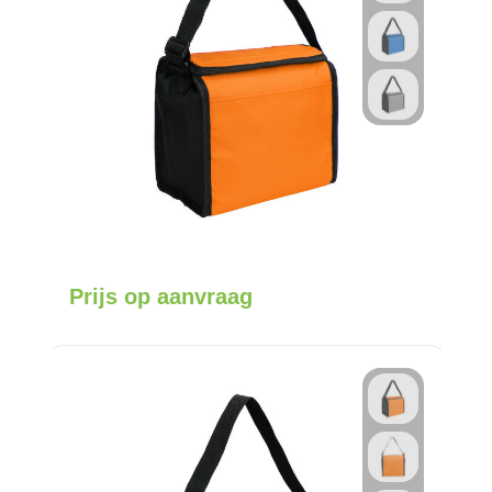
Prijs op aanvraag