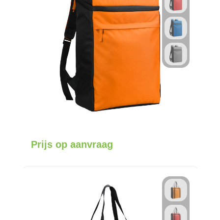
Prijs op aanvraag