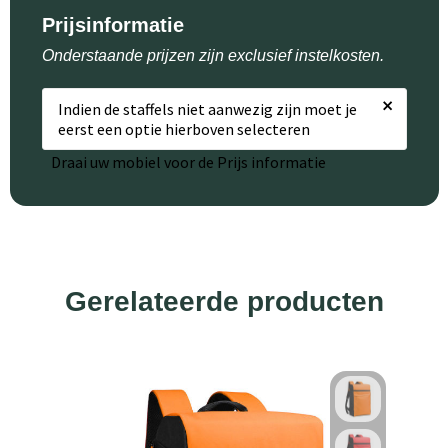
Prijsinformatie
Onderstaande prijzen zijn exclusief instelkosten.
×
Indien de staffels niet aanwezig zijn moet je
eerst een optie hierboven selecteren
Draai uw mobiel voor de Prijs informatie
Gerelateerde producten