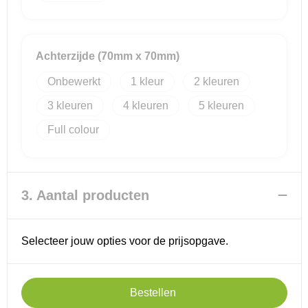
Achterzijde (70mm x 70mm)
Onbewerkt
1
2
3
4
5
Full colour
3. Aantal producten
Selecteer jouw opties voor de prijsopgave.
Bestellen