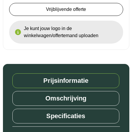
Vrijblijvende offerte
Je kunt jouw logo in de
winkelwagen/offertemand uploaden
Prijsinformatie
Omschrijving
Specificaties