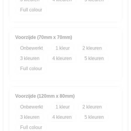
Full colour
Voorzijde (70mm x 70mm)
Onbewerkt
1
2
3
4
5
Full colour
Voorzijde (120mm x 80mm)
Onbewerkt
1
2
3
4
5
Full colour