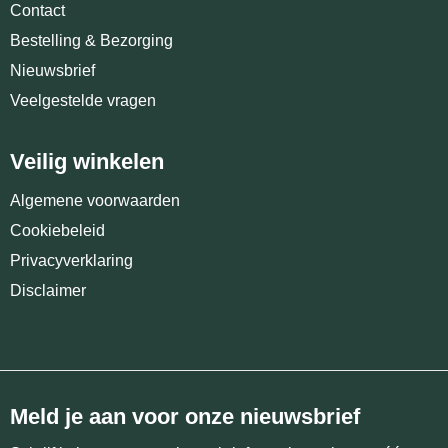
Contact
Bestelling & Bezorging
Nieuwsbrief
Veelgestelde vragen
Veilig winkelen
Algemene voorwaarden
Cookiebeleid
Privacyverklaring
Disclaimer
Meld je aan voor onze nieuwsbrief